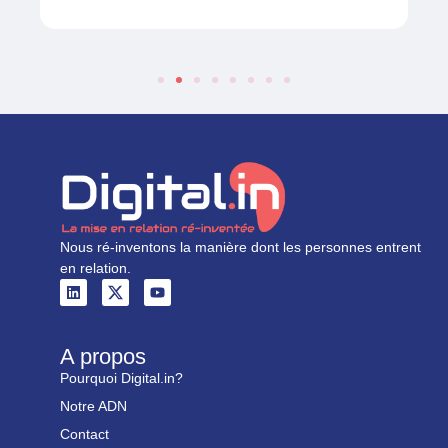
Nous ré-inventons la manière dont les personnes entrent
en relation.
A propos
Pourquoi Digital.in?
Notre ADN
Contact