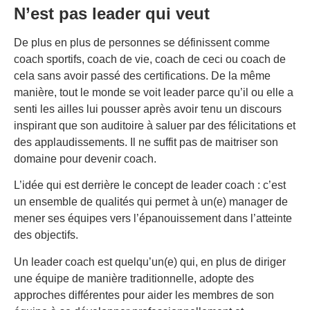
N’est pas leader qui veut
De plus en plus de personnes se définissent comme
coach sportifs, coach de vie, coach de ceci ou coach de
cela sans avoir passé des certifications. De la même
manière, tout le monde se voit leader parce qu’il ou elle a
senti les ailles lui pousser après avoir tenu un discours
inspirant que son auditoire à saluer par des félicitations et
des applaudissements. Il ne suffit pas de maitriser son
domaine pour devenir coach.
L’idée qui est derrière le concept de leader coach : c’est
un ensemble de qualités qui permet à un(e) manager de
mener ses équipes vers l’épanouissement dans l’atteinte
des objectifs.
Un leader coach est quelqu’un(e) qui, en plus de diriger
une équipe de manière traditionnelle, adopte des
approches différentes pour aider les membres de son