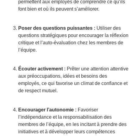
permettent aux employés de comprendre ce qu’ils
font bien et où ils peuvent s’améliorer.
Poser des questions puissantes :
Utiliser des
questions stratégiques pour encourager la réflexion
critique et l’auto-évaluation chez les membres de
l’équipe.
Écouter activement :
Prêter une attention attentive
aux préoccupations, idées et besoins des
employés, ce qui favorise un climat de confiance et
de respect mutuel.
Encourager l’autonomie :
Favoriser
l’indépendance et la responsabilisation des
membres de l’équipe, en les incitant à prendre des
initiatives et à développer leurs compétences