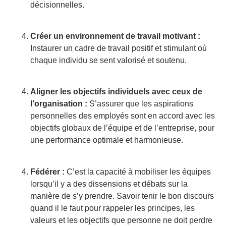
décisionnelles.
Créer un environnement de travail motivant :
Instaurer un cadre de travail positif et stimulant où
chaque individu se sent valorisé et soutenu.
Aligner les objectifs individuels avec ceux de
l’organisation :
S’assurer que les aspirations
personnelles des employés sont en accord avec les
objectifs globaux de l’équipe et de l’entreprise, pour
une performance optimale et harmonieuse.
Fédérer :
C’est la capacité à mobiliser les équipes
lorsqu’il y a des dissensions et débats sur la
manière de s’y prendre. Savoir tenir le bon discours
quand il le faut pour rappeler les principes, les
valeurs et les objectifs que personne ne doit perdre