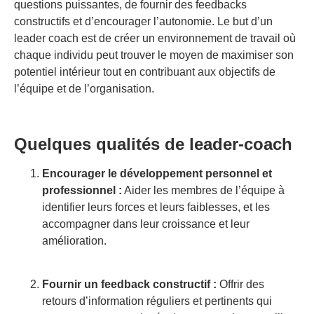
questions puissantes, de fournir des feedbacks
constructifs et d’encourager l’autonomie. Le but d’un
leader coach est de créer un environnement de travail où
chaque individu peut trouver le moyen de maximiser son
potentiel intérieur tout en contribuant aux objectifs de
l’équipe et de l’organisation.
Quelques qualités de leader-coach
Encourager le développement personnel et
professionnel :
Aider les membres de l’équipe à
identifier leurs forces et leurs faiblesses, et les
accompagner dans leur croissance et leur
amélioration.
Fournir un feedback constructif :
Offrir des
retours d’information réguliers et pertinents qui