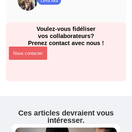
Léna Aka
Voulez-vous fidéliser
vos collaborateurs?
Prenez contact avec nous !
Nous contacter
Ces articles devraient vous
intéresser
.