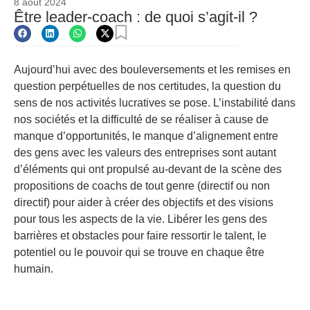
8 août 2024
Être leader-coach : de quoi s’agit-il ?
Aujourd’hui avec des bouleversements et les remises en
question perpétuelles de nos certitudes, la question du
sens de nos activités lucratives se pose. L’instabilité dans
nos sociétés et la difficulté de se réaliser à cause de
manque d’opportunités, le manque d’alignement entre
des gens avec les valeurs des entreprises sont autant
d’éléments qui ont propulsé au-devant de la scène des
propositions de coachs de tout genre (directif ou non
directif) pour aider à créer des objectifs et des visions
pour tous les aspects de la vie. Libérer les gens des
barrières et obstacles pour faire ressortir le talent, le
potentiel ou le pouvoir qui se trouve en chaque être
humain.