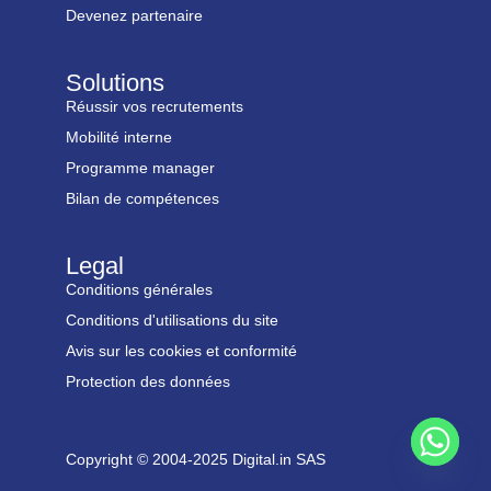
Devenez partenaire
Solutions
Réussir vos recrutements
Mobilité interne
Programme manager
Bilan de compétences
Legal
Conditions générales
Conditions d'utilisations du site
Avis sur les cookies et conformité
Protection des données
Copyright © 2004-2025 Digital.in SAS