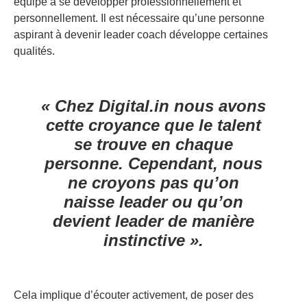
équipe à se développer professionnellement et
personnellement. Il est nécessaire qu’une personne
aspirant à devenir leader coach développe certaines
qualités.
« Chez Digital.in nous avons
cette croyance que le talent
se trouve en chaque
personne. Cependant, nous
ne croyons pas qu’on
naisse leader ou qu’on
devient leader de manière
instinctive ».
Cela implique d’écouter activement, de poser des