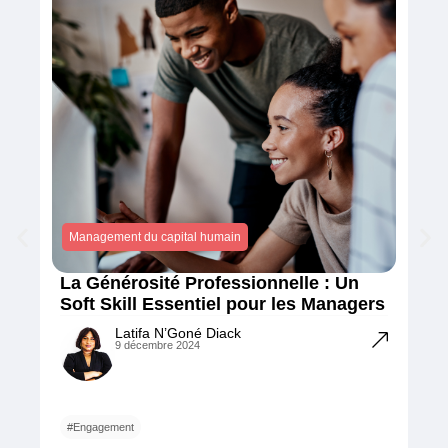
Management du capital humain
La Générosité Professionnelle : Un
Soft Skill Essentiel pour les Managers
Latifa N’Goné Diack
9 décembre 2024
#Engagement