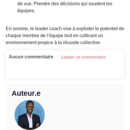
de vue. Prendre des décisions qui soudent les
équipes.
En somme, le leader coach vise à exploiter le potentiel de
chaque membre de l’équipe tout en cultivant un
environnement propice à la réussite collective.
Aucun commentaire
Laisser un commentaire
Auteur.e