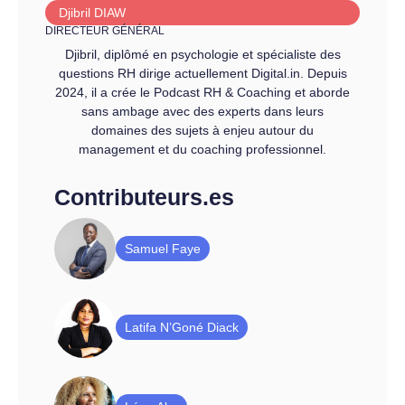
Djibril DIAW
DIRECTEUR GÉNÉRAL
Djibril, diplômé en psychologie et spécialiste des
questions RH dirige actuellement Digital.in. Depuis
2024, il a crée le Podcast RH & Coaching et aborde
sans ambage avec des experts dans leurs
domaines des sujets à enjeu autour du
management et du coaching professionnel.
Contributeurs.es
Samuel Faye
Latifa N’Goné Diack