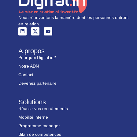
Nous ré-inventons la manière dont les personnes entrent
en relation.
A propos
Pourquoi Digital.in?
Notre ADN
Contact
Devenez partenaire
Solutions
Réussir vos recrutements
Mobilité interne
Programme manager
Bilan de compétences