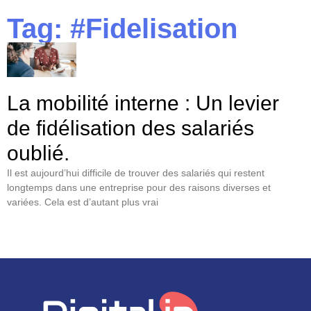
Tag: #Fidelisation
La mobilité interne : Un levier
de fidélisation des salariés
oublié.
Il est aujourd’hui difficile de trouver des salariés qui restent
longtemps dans une entreprise pour des raisons diverses et
variées. Cela est d’autant plus vrai