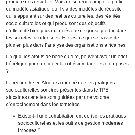
produire des résultats. Mais on se rend compte, à partir
du modèle asiatique, qu’il y a des modèles de réussite
qui s’appuient sur des réalités culturelles, des réalités
socio-culturelles et qui produisent des objectifs
d’efficacité bien plus marqués que ce qui se produit dans
les sociétés occidentales. Et c’est ce qui se passe de
plus en plus dans l’analyse des organisations africaines.
En quoi les atouts de notre culture, peuvent avoir un effet
bénéfique pour renforcer la cohésion dans les entreprises
?
La recherche en Afrique a montré que les pratiques
socioculturelles sont très présentes dans le TPE
africaines car elles sont guidées par une volonté
d’enracinement dans les territoires.
Existe-t-il une cohabitation entreprise les pratiques
socioculturelles et les outils de gestion modernes
importés ?