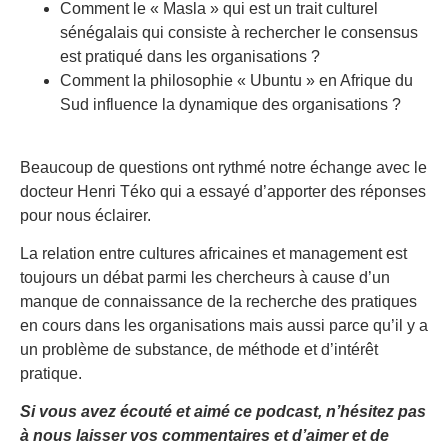
Comment le « Masla » qui est un trait culturel
sénégalais qui consiste à rechercher le consensus
est pratiqué dans les organisations ?
Comment la philosophie « Ubuntu » en Afrique du
Sud influence la dynamique des organisations ?
Beaucoup de questions ont rythmé notre échange avec le
docteur Henri Téko qui a essayé d’apporter des réponses
pour nous éclairer.
La relation entre cultures africaines et management est
toujours un débat parmi les chercheurs à cause d’un
manque de connaissance de la recherche des pratiques
en cours dans les organisations mais aussi parce qu’il y a
un problème de substance, de méthode et d’intérêt
pratique.
Si vous avez écouté et aimé ce podcast, n’hésitez pas
à nous laisser vos commentaires et d’aimer et de