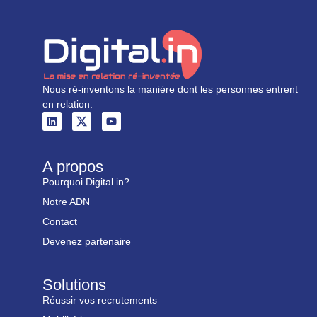
Nous ré-inventons la manière dont les personnes entrent
en relation.
A propos
Pourquoi Digital.in?
Notre ADN
Contact
Devenez partenaire
Solutions
Réussir vos recrutements