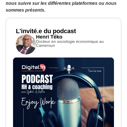
nous suivre sur les différentes plateformes ou nous
sommes présents.
L'invité.e du podcast
Henri Téko
Docteur en sociologie économique au
Cameroun