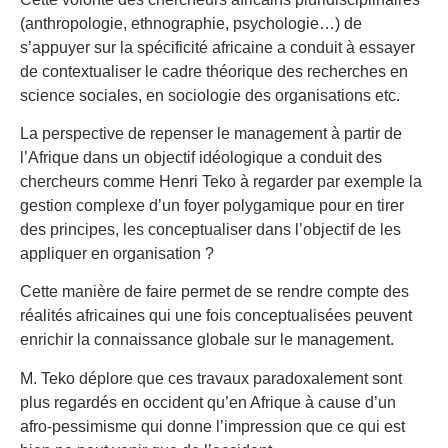
(anthropologie, ethnographie, psychologie…) de
s’appuyer sur la spécificité africaine a conduit à essayer
de contextualiser le cadre théorique des recherches en
science sociales, en sociologie des organisations etc.
La perspective de repenser le management à partir de
l’Afrique dans un objectif idéologique a conduit des
chercheurs comme Henri Teko à regarder par exemple la
gestion complexe d’un foyer polygamique pour en tirer
des principes, les conceptualiser dans l’objectif de les
appliquer en organisation ?
Cette manière de faire permet de se rendre compte des
réalités africaines qui une fois conceptualisées peuvent
enrichir la connaissance globale sur le management.
M. Teko déplore que ces travaux paradoxalement sont
plus regardés en occident qu’en Afrique à cause d’un
afro-pessimisme qui donne l’impression que ce qui est