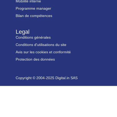
Mobilité interne
Programme manager
Bilan de compétences
Legal
Conditions générales
Conditions d'utilisations du site
Avis sur les cookies et conformité
Protection des données
Copyright © 2004-2025 Digital.in SAS