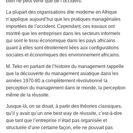
bien ne peut venir que de l’occident.
La plupart des organisations dite moderne en Afrique
n’applique aujourd’hui que les pratiques managériales
importées de l’occident. Cependant, ces travaux ont
montré que les entreprises dans les secteurs informels
qui sont le tissu économique dans les pays africains
quant à elles sont étroitement liées aux configurations
sociales et économiques des environnement africains.
M. Teko en parlant de l’histoire du management rappelle
que la découverte du management asiatique dans les
années 1970-80 a complètement révolutionné la
perception du management dans le monde, la perception
même de la réussite.
Jusque-là, on se disait, à partir des théories classiques,
qu’il y avait qu’un one best way de réussite, c’est-à-dire
que tant que l’entreprise n’était pas organisée et
structurée d’une certaine façon, elle ne pouvait pas