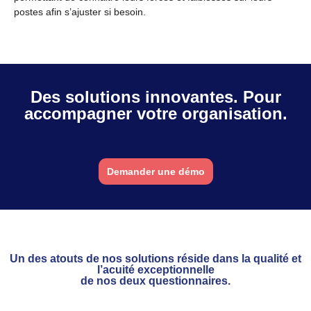
postes afin s’ajuster si besoin.
Des solutions innovantes. Pour
accompagner votre organisation
.
Demander une démo
Un des atouts de nos solutions réside dans la qualité et
l’acuité exceptionnelle
de nos deux questionnaires
.