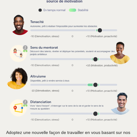
Adoptez une nouvelle façon de travailler en vous basant sur nos