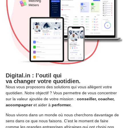
Digital.in : l’outil qui
va changer votre quotidien
.
Nous vous proposons des solutions qui vous allègent votre
quotidien. Notre objectif ? Vous permettre de vous concentrer
sur la valeur ajoutée de votre mission :
conseiller, coacher,
accompagner
et aider à
performer.
Nous vivons dans un monde où nous cherchons davantage de
sens dans ce que nous faisons. C’est le moment de faire
comme les grandes entreprises africaines qui ont choisi nos