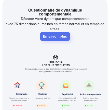
Questionnaire de dynamique
comportementale
Détecter votre dynamique comportementale
avec 75 dimensions humaines en temps normal et en temps de
stress.
En savoir plus