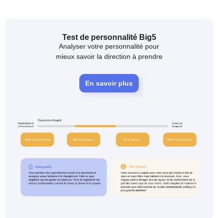
Test de personnalité Big5
Analyser votre personnalité pour
mieux savoir la direction à prendre
En savoir plus