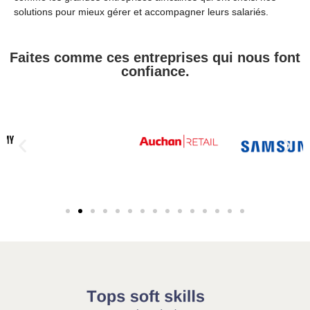
solutions pour mieux gérer et accompagner leurs salariés.
Faites comme ces entreprises qui nous font
confiance
.