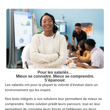
Pour les salariés…
Mieux se connaitre. Mieux se comprendre.
S’épanouir
.
Les salariés ont pour la plupart la volonté d’évoluer dans un
environnement qui les inspire.
Nos tests intégrés à nos solutions leur permettent de mieux se
comprendre. Notre solution prédit leurs parcours, tout en leur
permettant de connaitre leurs forces et faiblesses sur leurs