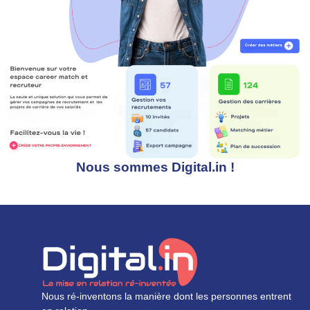
Nous sommes Digital.in !
Nous ré-inventons la manière dont les personnes entrent