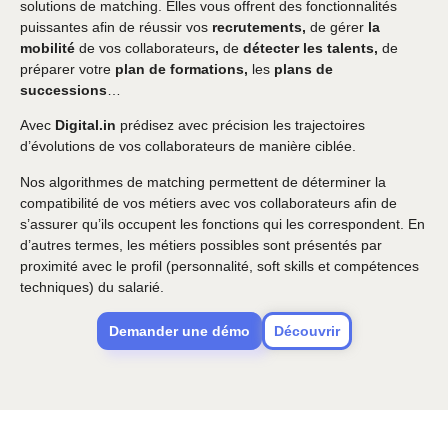
solutions de matching. Elles vous offrent des fonctionnalités
puissantes afin de réussir vos
recrutements,
de gérer
la
mobilité
de vos collaborateurs
,
de
détecter les talents,
de
préparer votre
plan de formations,
les
plans de
successions
…
Avec
Digital.in
prédisez avec précision les trajectoires
d’évolutions de vos collaborateurs de manière ciblée.
Nos algorithmes de matching permettent de déterminer la
compatibilité de vos métiers avec vos collaborateurs afin de
s’assurer qu’ils occupent les fonctions qui les correspondent. En
d’autres termes, les métiers possibles sont présentés par
proximité avec le profil (personnalité, soft skills et compétences
techniques) du salarié.
Demander une démo
Découvrir