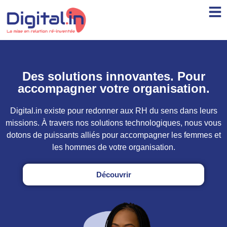
Des solutions innovantes. Pour
accompagner votre organisation
.
Digital.in existe pour redonner aux RH du sens dans leurs
missions. À travers nos solutions technologiques, nous vous
dotons de puissants alliés pour accompagner les femmes et
les hommes de votre organisation.
Découvrir