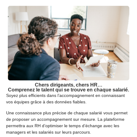
Chers dirigeants, chers HR…
Comprenez le talent qui se trouve en chaque salarié
.
Soyez plus efficients dans l’accompagnement en connaissant
vos équipes grâce à des données fiables.
Une connaissance plus précise de chaque salarié vous permet
de proposer un accompagnement sur mesure. La plateforme
permettra aux RH d’optimiser le temps d’échange avec les
managers et les salariés sur leurs parcours.