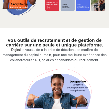
Vos outils de recrutement et de gestion de
carrière sur une seule et unique plateforme
.
Digital.in
vous aide à la prise de décisions en matière de
management du capital humain, pour une meilleure expérience des
collaborateurs : RH, salariés et candidats au recrutement.
Nous allons changer votre quotidien !