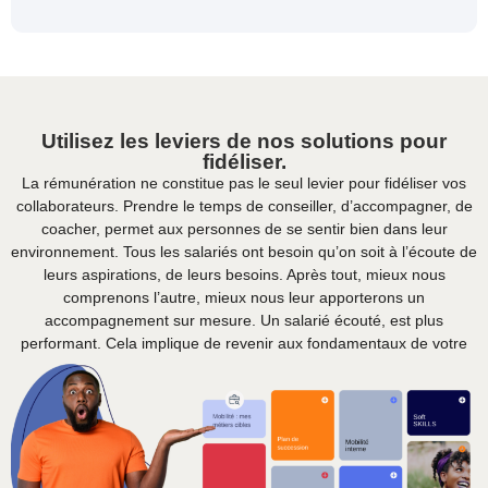
Utilisez les leviers de nos solutions pour
fidéliser
.
La rémunération ne constitue pas le seul levier pour fidéliser vos
collaborateurs. Prendre le temps de conseiller, d’accompagner, de
coacher, permet aux personnes de se sentir bien dans leur
environnement. Tous les salariés ont besoin qu’on soit à l’écoute de
leurs aspirations, de leurs besoins. Après tout, mieux nous
comprenons l’autre, mieux nous leur apporterons un
accompagnement sur mesure. Un salarié écouté, est plus
performant. Cela implique de revenir aux fondamentaux de votre
mission.